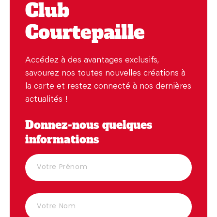
Club
Courtepaille
Accédez à des avantages exclusifs,
savourez nos toutes nouvelles créations à
la carte et restez connecté à nos dernières
actualités !
Donnez-nous quelques
informations