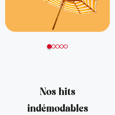
Nos hits
indémodables