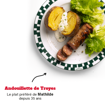
Andouillette de Troyes
Le plat préféré de
Mathilde
depuis 35 ans