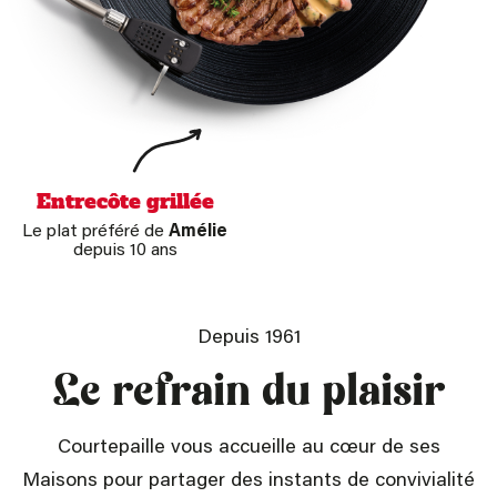
Entrecôte grillée
Le plat préféré de
Amélie
depuis 10 ans
Depuis 1961
Le refrain du plaisir
Courtepaille vous accueille au cœur de ses
Maisons pour partager des instants de convivialité