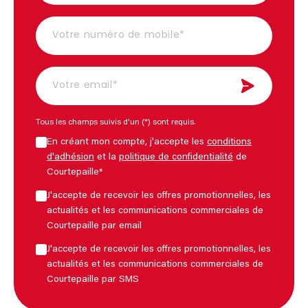
Tous les champs suivis d'un (*) sont requis.
En créant mon compte, j'accepte les
conditions
d'adhésion
et la
politique de confidentialité
de
Courtepaille*
J'accepte de recevoir les offres promotionnelles, les
actualités et les communications commerciales de
Courtepaille par email
J'accepte de recevoir les offres promotionnelles, les
actualités et les communications commerciales de
Courtepaille par SMS