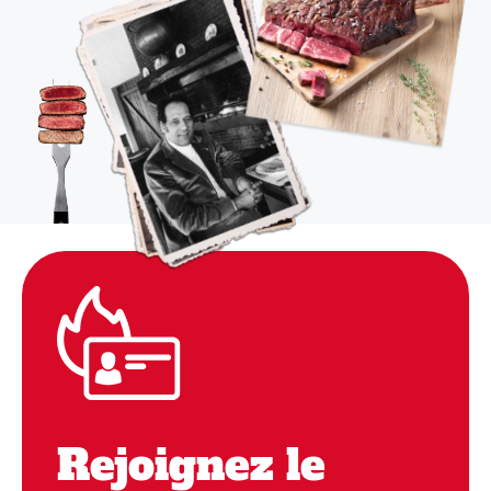
Rejoignez le