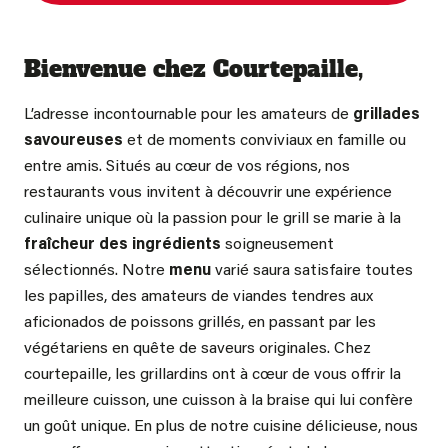
Bienvenue chez Courtepaille,
L’adresse incontournable pour les amateurs de
grillades
savoureuses
et de moments conviviaux en famille ou
entre amis. Situés au cœur de vos régions, nos
restaurants vous invitent à découvrir une expérience
culinaire unique où la passion pour le grill se marie à la
fraîcheur des ingrédients
soigneusement
sélectionnés. Notre
menu
varié saura satisfaire toutes
les papilles, des amateurs de viandes tendres aux
aficionados de poissons grillés, en passant par les
végétariens en quête de saveurs originales.
Chez
courtepaille, les grillardins ont à cœur de vous offrir la
meilleure cuisson, une cuisson à la braise qui lui confère
un goût unique
. En plus de notre cuisine délicieuse, nous