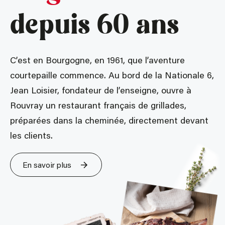
depuis
60 ans
C’est en Bourgogne, en 1961, que l’aventure
courtepaille commence. Au bord de la Nationale 6,
Jean Loisier, fondateur de l’enseigne, ouvre à
Rouvray un restaurant français de grillades,
préparées dans la cheminée, directement devant
les clients.
En savoir plus