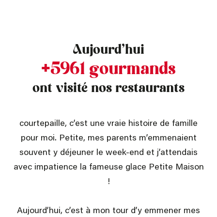
Aujourd’hui
+5961 gourmands
ont visité nos restaurants
courtepaille, c’est une vraie histoire de famille
pour moi. Petite, mes parents m’emmenaient
souvent y déjeuner le week-end et j’attendais
avec impatience la fameuse glace Petite Maison
!
Aujourd’hui, c’est à mon tour d’y emmener mes