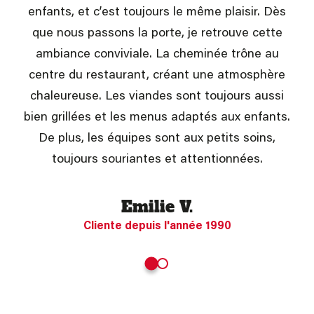
enfants, et c’est toujours le même plaisir. Dès
que nous passons la porte, je retrouve cette
ambiance conviviale. La cheminée trône au
centre du restaurant, créant une atmosphère
chaleureuse. Les viandes sont toujours aussi
bien grillées et les menus adaptés aux enfants.
De plus, les équipes sont aux petits soins,
toujours souriantes et attentionnées.
Emilie V.
Cliente depuis l'année 1990