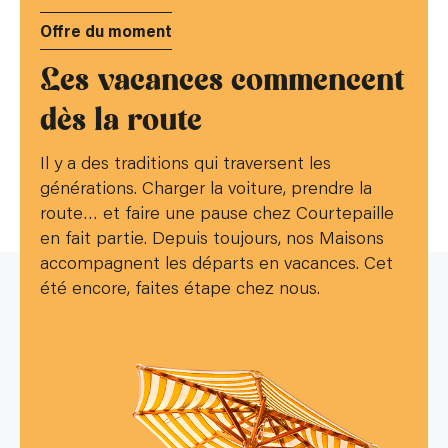
Offre du moment
Les vacances commencent
dès la route
Il y a des traditions qui traversent les
générations. Charger la voiture, prendre la
route… et faire une pause chez Courtepaille
en fait partie. Depuis toujours, nos Maisons
accompagnent les départs en vacances. Cet
été encore, faites étape chez nous.