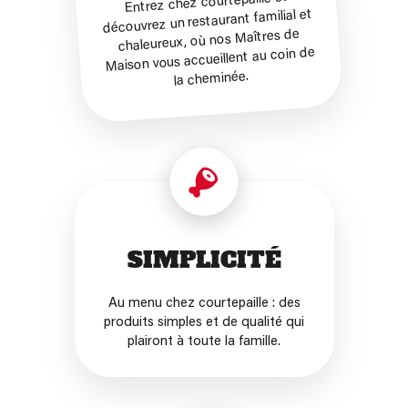
Entrez chez courtepaille et
découvrez un restaurant familial et
chaleureux, où nos Maîtres de
Maison vous accueillent au coin de
la cheminée.
SIMPLICITÉ
Au menu chez courtepaille : des
produits simples et de qualité qui
plairont à toute la famille.