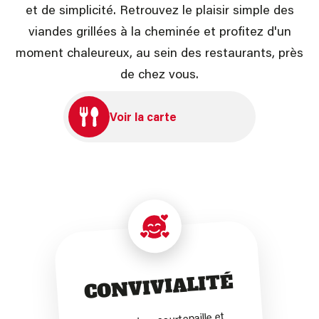
et de simplicité. Retrouvez le plaisir simple des
viandes grillées à la cheminée et profitez d'un
moment chaleureux, au sein des restaurants, près
de chez vous.
Voir la carte
CONVIVIALITÉ