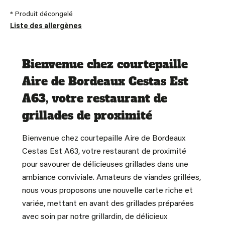
* Produit décongelé
Liste des allergènes
Bienvenue chez courtepaille
Aire de Bordeaux Cestas Est
A63, votre restaurant de
grillades de proximité
Bienvenue chez courtepaille Aire de Bordeaux
Cestas Est A63, votre restaurant de proximité
pour savourer de délicieuses grillades dans une
ambiance conviviale. Amateurs de viandes grillées,
nous vous proposons une nouvelle carte riche et
variée, mettant en avant des grillades préparées
avec soin par notre grillardin, de délicieux