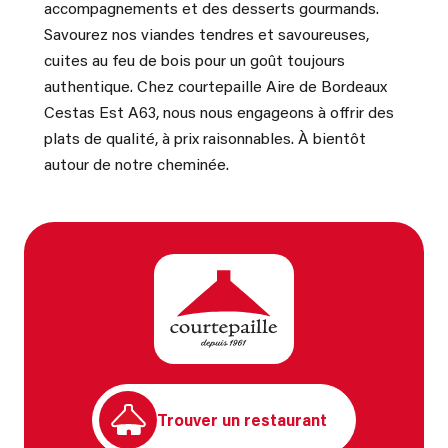
accompagnements et des desserts gourmands.
Savourez nos viandes tendres et savoureuses,
cuites au feu de bois pour un goût toujours
authentique. Chez courtepaille Aire de Bordeaux
Cestas Est A63, nous nous engageons à offrir des
plats de qualité, à prix raisonnables. À bientôt
autour de notre cheminée.
Trouver un restaurant