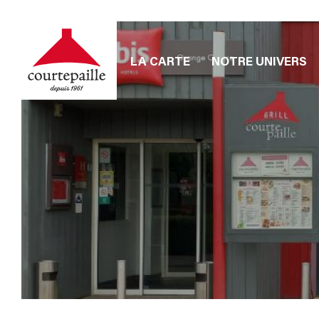
LA CARTE
NOTRE UNIVERS