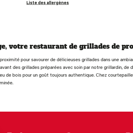
Liste des allergènes
e, votre restaurant de grillades de pr
proximité pour savourer de délicieuses grillades dans une ambia
 avant des grillades préparées avec soin par notre grillardin, 
eu de bois pour un goût toujours authentique. Chez courtepaille
eminée.