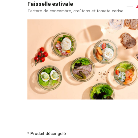
Faisselle estivale
Tartare de concombre, croûtons et tomate cerise
* Produit décongelé