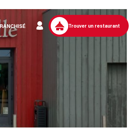
FRANCHISÉ
Trouver un restaurant