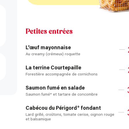
Petites entrées
L'œuf mayonnaise
Au creamy (crémeux) roquette
La terrine Courtepaille
Forestière accompagnée de cornichons
Saumon fumé en salade
Saumon fumé* et tartare de concombre
Cabécou du Périgord® fondant
Lard grillé, croûtons, tomate cerise, oignon rouge
et balsamique