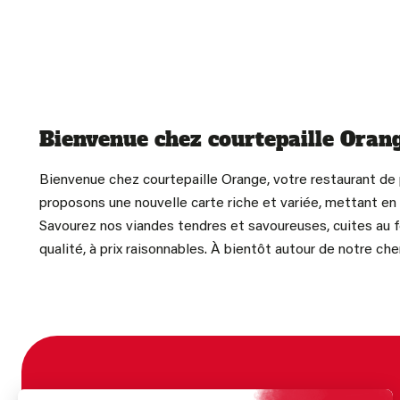
Bienvenue chez courtepaille Orang
Bienvenue chez courtepaille Orange, votre restaurant de 
proposons une nouvelle carte riche et variée, mettant en
Savourez nos viandes tendres et savoureuses, cuites au f
qualité, à prix raisonnables. À bientôt autour de notre ch